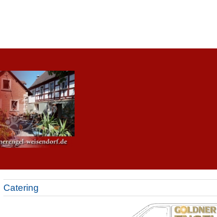
Catering