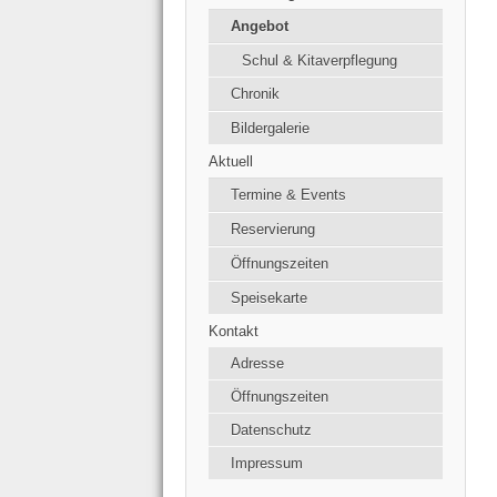
Angebot
Schul & Kitaverpflegung
Chronik
Bildergalerie
Aktuell
Termine & Events
Reservierung
Öffnungszeiten
Speisekarte
Kontakt
Adresse
Öffnungszeiten
Datenschutz
Impressum