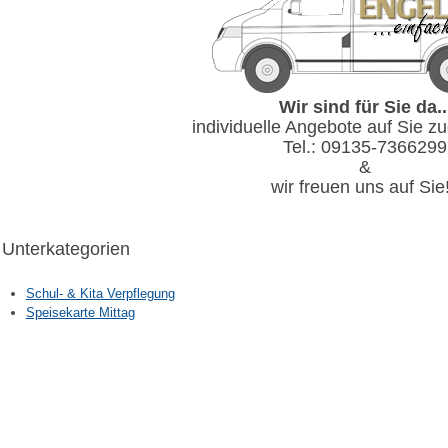
Wir sind für Sie da..
individuelle Angebote auf Sie z
Tel.: 09135-7366299
&
wir freuen uns auf Sie!
Unterkategorien
Schul- & Kita Verpflegung
Speisekarte Mittag