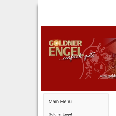
Main Menu
Goldner Engel