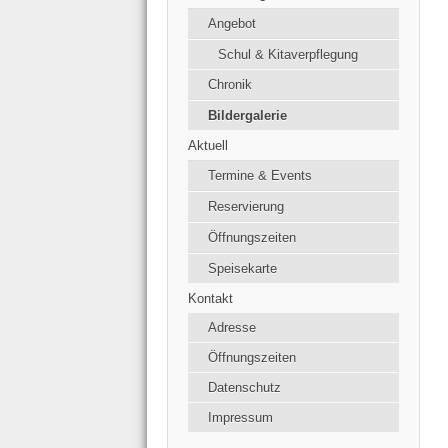
Angebot
Schul & Kitaverpflegung
Chronik
Bildergalerie
Aktuell
Termine & Events
Reservierung
Öffnungszeiten
Speisekarte
Kontakt
Adresse
Öffnungszeiten
Datenschutz
Impressum