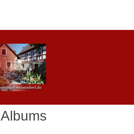
Albums