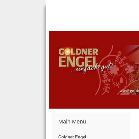
Main Menu
Goldner Engel